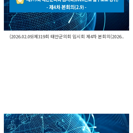
(2026.02.09)제319회 태안군의회 임시회 제4차 본회의(2026..