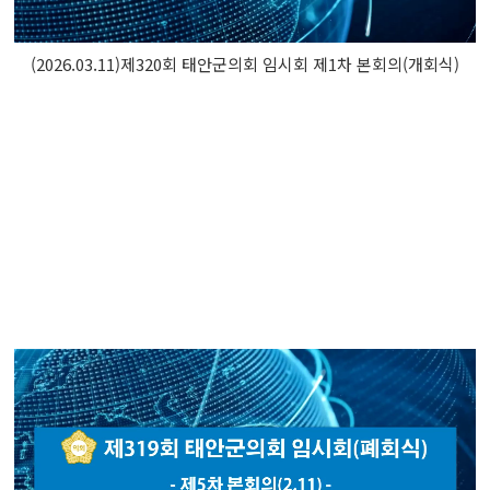
(2026.03.11)제320회 태안군의회 임시회 제1차 본회의(개회식)