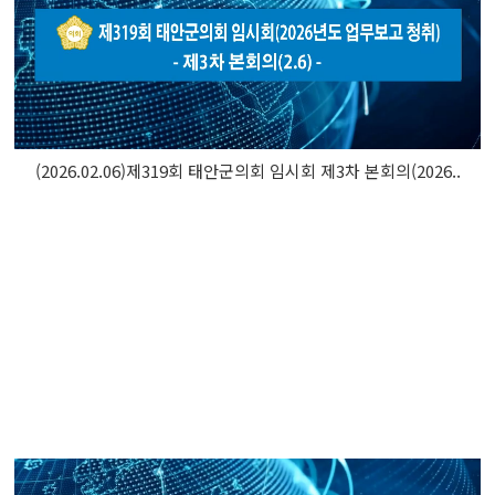
(2026.02.06)제319회 태안군의회 임시회 제3차 본회의(2026..