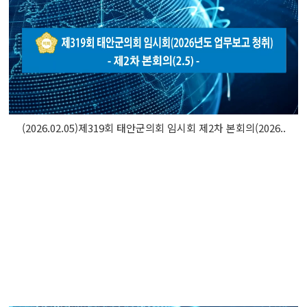
(2026.02.05)제319회 태안군의회 임시회 제2차 본회의(2026..