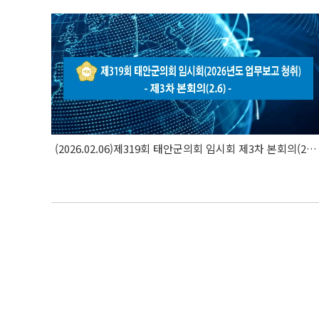
(2026.02.06)제319회 태안군의회 임시회 제3차 본회의(2026..