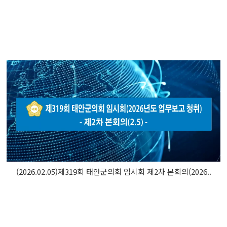
(2026.02.05)제319회 태안군의회 임시회 제2차 본회의(2026..