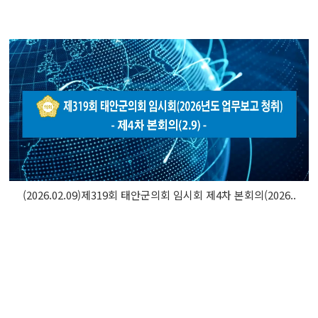
(2026.02.09)제319회 태안군의회 임시회 제4차 본회의(2026..