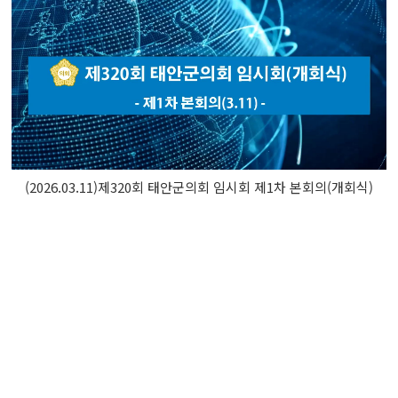
(2026.03.11)제320회 태안군의회 임시회 제1차 본회의(개회식)