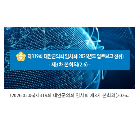
(2026.02.06)제319회 태안군의회 임시회 제3차 본회의(2026..