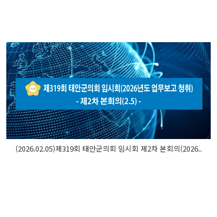
(2026.02.05)제319회 태안군의회 임시회 제2차 본회의(2026..