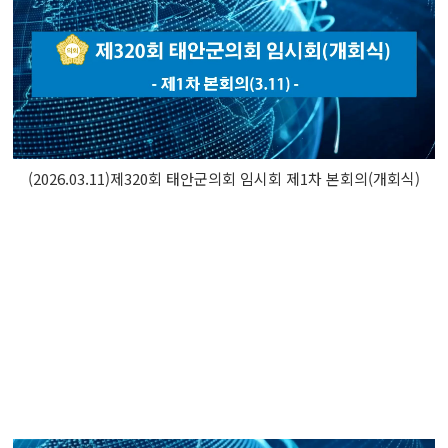
(2026.03.11)제320회 태안군의회 임시회 제1차 본회의(개회식)