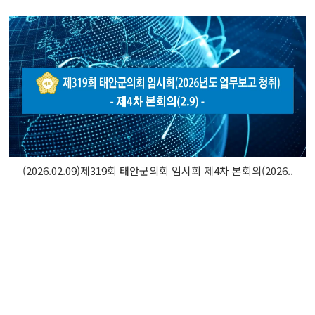
(2026.02.09)제319회 태안군의회 임시회 제4차 본회의(2026..