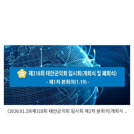
(2026.01.19)제318회 태안군의회 임시회 제1차 본회의(개회식 ..