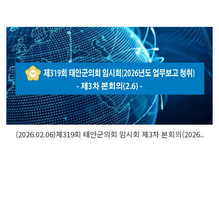
(2026.02.06)제319회 태안군의회 임시회 제3차 본회의(2026..