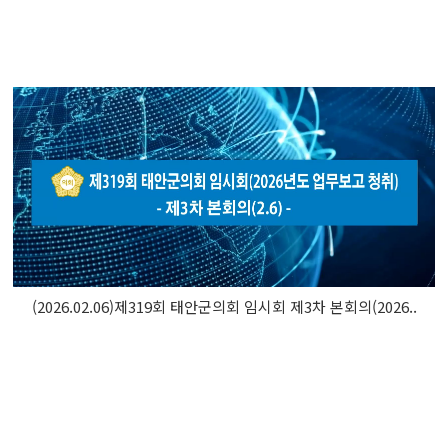
(2026.02.06)제319회 태안군의회 임시회 제3차 본회의(2026..