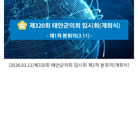
(2026.03.11)제320회 태안군의회 임시회 제1차 본회의(개회식)