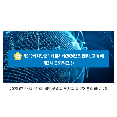
(2026.02.05)제319회 태안군의회 임시회 제2차 본회의(2026..