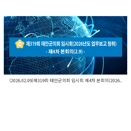
(2026.02.09)제319회 태안군의회 임시회 제4차 본회의(2026..