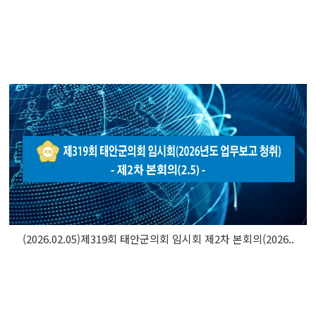
(2026.02.05)제319회 태안군의회 임시회 제2차 본회의(2026..