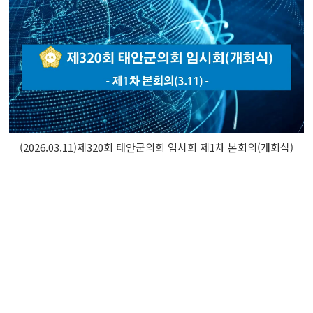
(2026.03.11)제320회 태안군의회 임시회 제1차 본회의(개회식)