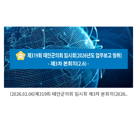
(2026.02.06)제319회 태안군의회 임시회 제3차 본회의(2026..