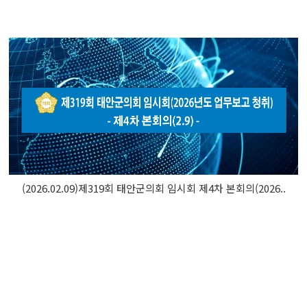
(2026.02.09)제319회 태안군의회 임시회 제4차 본회의(2026..