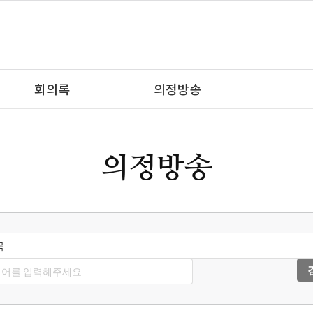
회의록
의정방송
의정방송