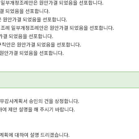
례 일부개정조례안은 원안가결 되었음을 선포합니다.
가결 되었음을 선포합니다.
은 원안가결 되었음을 선포합니다.
한 조례 일부개정조례안은 원안가결 되었음을 선포합니다.
가결 되었음을 선포합니다.
규칙안은 원안가결 되었음을 선포합니다.
 원안가결 되었음을 선포합니다.
사무감사계획서 승인의 건을 상정합니다.
여 제안 설명을 해 주시기 바랍니다.
계획에 대하여 설명 드리겠습니다.