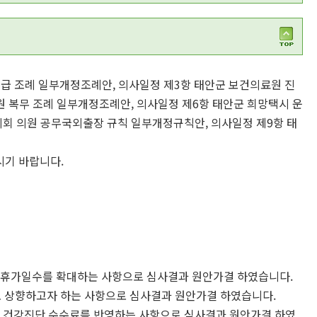
급 조례 일부개정조례안, 의사일정 제3항 태안군 보건의료원 진
원 복무 조례 일부개정조례안, 의사일정 제6항 태안군 희망택시 운
의회 의원 공무국외출장 규칙 일부개정규칙안, 의사일정 제9항 태
기 바랍니다.
 휴가일수를 확대하는 사항으로 심사결과 원안가결 하였습니다.
로 상향하고자 하는 사항으로 심사결과 원안가결 하였습니다.
 건강진단 수수료를 반영하는 사항으로 심사결과 원안가결 하였