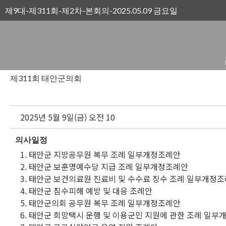
제9대-제311회-제2차-본회의-2025.05.09 금요일
제311회 태안군의회
2025년 5월 9일(금) 오전 10
의사일정
1. 태안군 지방공무원 복무 조례 일부개정조례안
2. 태안군 보훈명예수당 지급 조례 일부개정조례안
3. 태안군 보건의료원 진료비 및 수수료 징수 조례 일부개정
4. 태안군 침수피해 예방 및 대응 조례안
5. 태안군의회 공무원 복무 조례 일부개정조례안
6. 태안군 희망택시 운행 및 이용군민 지원에 관한 조례 일