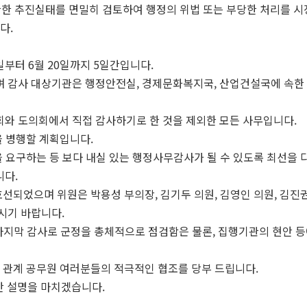
관한 추진실태를 면밀히 검토하여 행정의 위법 또는 부당한 처리를 시
다.
일부터 6월 20일까지 5일간입니다.
사 대상기관은 행정안전실, 경제문화복지국, 산업건설국에 속한 부서와
와 도의회에서 직접 감사하기로 한 것을 제외한 모든 사무입니다.
을 병행할 계획입니다.
 요구하는 등 보다 내실 있는 행정사무감사가 될 수 있도록 최선을 
다.
선되었으며 위원은 박용성 부의장, 김기두 의원, 김영인 의원, 김진권
시기 바랍니다.
지막 감사로 군정을 총체적으로 점검함은 물론, 집행기관의 현안 등
 관계 공무원 여러분들의 적극적인 협조를 당부 드립니다.
안 설명을 마치겠습니다.