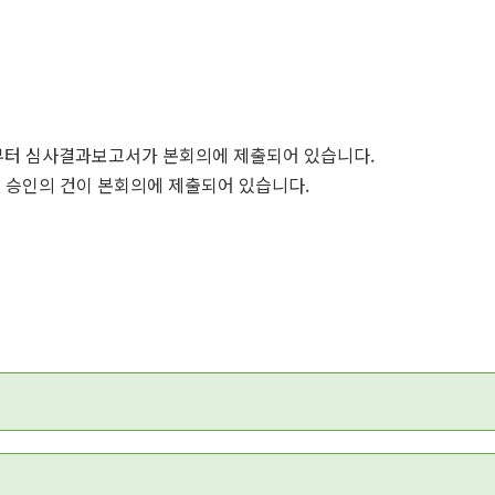
부터 심사결과보고서가 본회의에 제출되어 있습니다.
승인의 건이 본회의에 제출되어 있습니다.