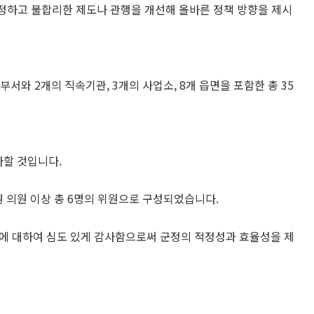
정하고 불합리한 제도나 관행을 개선해 올바른 정책 방향을 제시
 2개의 직속기관, 3개의 사업소, 8개 읍면을 포함한 총 35
다할 것입니다.
 의원 이상 총 6명의 위원으로 구성되었습니다.
에 대하여 심도 있게 감사함으로써 군정의 적정성과 효율성을 제