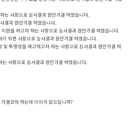
하는 사항으로 심사결과 원안가결 하였습니다.
심사결과 원안가결 하였습니다.
 지원을 하고자 하는 사항으로 심사결과 원안가결 하였습니다.
하기 위한 사항으로 심사결과 원안가결 하였습니다.
 및 투명성을 제고하고자 하는 사항으로 심사결과 원안가결 하
하는 사항으로 심사결과 원안가결 하였습니다.
 가결코자 하는데 이의가 없으십니까?