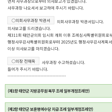
먼저 사무과장으로부터 의사보고가 있겠습니다.
사무과장 나오셔서 보고하여 주시기 바랍니다.
○의회사무과장 박관서
의회사무과장 박관서입니다.
의사보고를 드리겠습니다.
제311회 태안군의회 임시회 개회 이후 조례심사특별위원회로
행정사무감사특별위원회로부터 2025년도 행정사무감사계획서 
이상 의사보고를 마치겠습니다.
○의장 전재옥
사무과장 수고하셨습니다.
들어가 주시기 바랍니다.
---------------------------------------
(제1항 태안군 지방공무원 복무 조례 일부개정조례안)
(제2항 태안군 보훈명예수당 지급 조례 일부개정조례안)