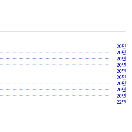
20면
20면
20면
20면
20면
20면
20면
20면
20면
22면