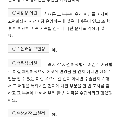
○박용성 의원
하여튼 그 부분이 우리 어민들 어차피
고령화돼서 지선어장 운영하는데 많은 어려움이 있고 또 향
후 이 어장이 계속 지속될 건지에 대한 문제도 걱정이 많아
요.
○수산과장 고현정
예.
○박용성 의원
그래서 각 지선 어장별로 어촌계 어장별
로 이걸 체험어장으로 어떻게 변경을 할 건지 아니면 어장수
입을 할 수 있는 이런 쪽으로 갈 건지 아니면 수출단지로 해
서 그 어장을 특화시킬 건지에 대한 부분을 한 번 조사를 좀
하고 그 부분에 대해서 우리 한 번 계획을 수립하라고 했었잖
아요.
○수산과장 고현정
예.