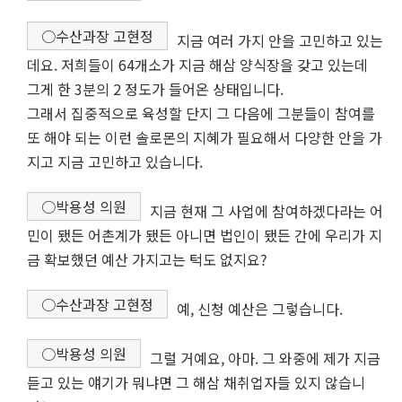
○수산과장 고현정
지금 여러 가지 안을 고민하고 있는
데요. 저희들이 64개소가 지금 해삼 양식장을 갖고 있는데
그게 한 3분의 2 정도가 들어온 상태입니다.
그래서 집중적으로 육성할 단지 그 다음에 그분들이 참여를
또 해야 되는 이런 솔로몬의 지혜가 필요해서 다양한 안을 가
지고 지금 고민하고 있습니다.
○박용성 의원
지금 현재 그 사업에 참여하겠다라는 어
민이 됐든 어촌계가 됐든 아니면 법인이 됐든 간에 우리가 지
금 확보했던 예산 가지고는 턱도 없지요?
○수산과장 고현정
예, 신청 예산은 그렇습니다.
○박용성 의원
그럴 거예요, 아마. 그 와중에 제가 지금
듣고 있는 얘기가 뭐냐면 그 해삼 채취업자들 있지 않습니