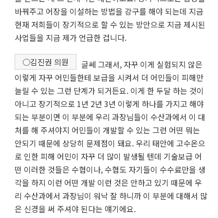
바꿔주고 어장을 이설하는 방법을 강구를 해야 되는데 지금
현재 저희들이 장기적으로 할 수 있는 방안으로 지금 제시된
사업들을 지금 제가 언급한 겁니다.
○김진권 의원
글쎄 그래서, 자꾸 이게 실험되지 않은
이렇게 자꾸 어민들한테 보급을 시켜서 더 어민들이 피해만
늘릴 수 있는 그런 단계가 되거든요. 이게 한 두달 하는 것이
아니고 장기적으로 1년 2년 3년 이렇게 하나를 가지고 해야
되는 부분이면 이 부분에 우리 과장님들이 수산과에서 이 대
처를 해 주셔야지 어민들이 개발할 수 있는 그런 어떤 뭐는
안되기 때문에 상당히 문제점이 돼요. 우리 태안에 고수온으
로 인한 피해 어민이 자꾸 더 많이 발생될 텐데 기술보급 어
떤 이러한 것들은 수협이나, 수협도 자기들이 수수료만을 생
각을 하지 이런 어떤 개발 이런 것은 안하고 있기 때문에 우
리 수산과에서 과장님이 워낙 잘 하니까 이 부분에 대해서 많
은 신경을 써 주셔야 된다는 얘기에요.