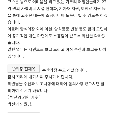
고수온 등으로 어려움을 겪고 있는 가두리 어업인들에게 27
억 원의 사업비로 시설 현대화, 기자재 지원, 보험료 지원 등
을 통해 고수온 대응에 조금이나마 도움이 될 수 있도록 하겠
습니다.
아울러 양식어장 외에 이설, 양식품종 변경 등도 함께 고민하
여 장기적인 대안 마련에도 소홀함이 없도록 최선을 다하겠
습니다.
일반 업무는 서면으로 보고 드리고 이상 수산과 보고를 마치
겠습니다.
○의장 전재옥
수산과장 수고 하셨습니다.
잠시 자리에 대기하여 주시기 바랍니다.
의원님들 수산과 보고사항에 대하여 질의사항 있으시면 질
의하여 주시기 바랍니다.
( 박선의 의원 거수 )
박선의 의원님.