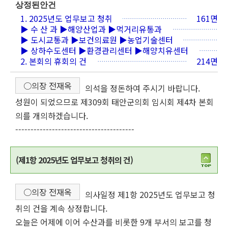
상정된안건
1. 2025년도 업무보고 청취
161면
▶ 수 산 과 ▶해양산업과 ▶먹거리유통과
▶ 도시교통과 ▶보건의료원 ▶농업기술센터
▶ 상하수도센터 ▶환경관리센터 ▶해양치유센터
2. 본회의 휴회의 건
214면
○의장 전재옥
의석을 정돈하여 주시기 바랍니다.
성원이 되었으므로 제309회 태안군의회 임시회 제4차 본회
의를 개의하겠습니다.
---------------------------------------
(제1항 2025년도 업무보고 청취의 건)
○의장 전재옥
의사일정 제1항 2025년도 업무보고 청
취의 건을 계속 상정합니다.
오늘은 어제에 이어 수산과를 비롯한 9개 부서의 보고를 청