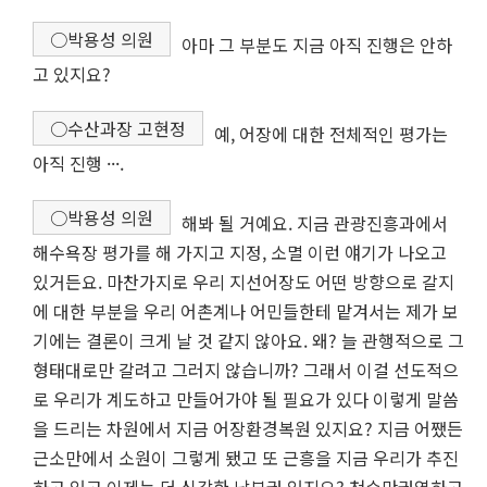
○박용성 의원
아마 그 부분도 지금 아직 진행은 안하
고 있지요?
○수산과장 고현정
예, 어장에 대한 전체적인 평가는
아직 진행 ···.
○박용성 의원
해봐 될 거예요. 지금 관광진흥과에서
해수욕장 평가를 해 가지고 지정, 소멸 이런 얘기가 나오고
있거든요. 마찬가지로 우리 지선어장도 어떤 방향으로 갈지
에 대한 부분을 우리 어촌계나 어민들한테 맡겨서는 제가 보
기에는 결론이 크게 날 것 같지 않아요. 왜? 늘 관행적으로 그
형태대로만 갈려고 그러지 않습니까? 그래서 이걸 선도적으
로 우리가 계도하고 만들어가야 될 필요가 있다 이렇게 말씀
을 드리는 차원에서 지금 어장환경복원 있지요? 지금 어쨌든
근소만에서 소원이 그렇게 됐고 또 근흥을 지금 우리가 추진