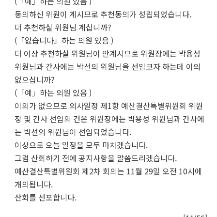
(「예」하는 의원 있음 )
동의하신 위원이 계시므로 추천동의가 성립되었습니다.
더 추천하실 위원님 계십니까?
(「없습니다」하는 의원 있음 )
더 이상 추천하실 위원님이 안계시므로 위원장에는 박용성
위원님과 간사에는 박선의 위원님을 선임코자 하는데 이의
없으십니까?
(「예」하는 의원 있음 )
이의가 없으므로 의사일정 제1항 예산결산특별위원회 위원
장 및 간사 선임의 건은 위원장에는 박용성 위원님과 간사에
는 박선의 위원님이 선임되었습니다.
이상으로 오늘 일정을 모두 마치겠습니다.
그럼 산회하기 전에 공지사항을 말씀드리겠습니다.
예산결산특별위원회 제2차 회의는 11월 29일 오전 10시에
개의됩니다.
산회를 선포합니다.