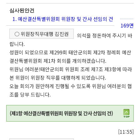
심사된안건
1. 예산결산특별위원회 위원장 및 간사 선임의 건
169면
○ 위원장직무대행 김진권
의석을 정돈하여 주시기 바
랍니다.
성원이 되었으므로 제299회 태안군의회 제2차 정례회 예산
결산특별위원회 제1차 회의를 개의하겠습니다.
위원님 여러분!태안군의회 위원회 조례 제7조 제3항에 따라
본 위원이 위원장 직무를 대행하게 되었습니다.
오늘 회의가 원만하게 진행될 수 있도록 위원님 여러분의 협
조를 당부 드립니다.
(제1항 예산결산특별위원회 위원장 및 간사 선임의 건)
[11:55]