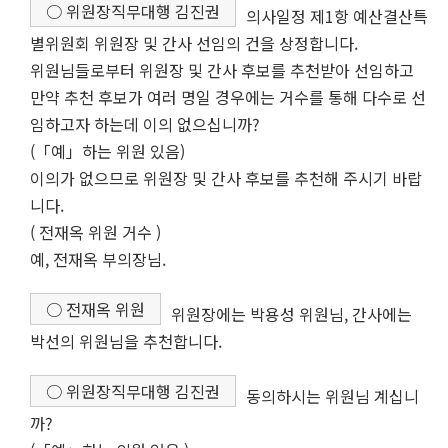
○ 위원장직무대행 김진권
의사일정 제1항 예산결산특
별위원회 위원장 및 간사 선임의 건을 상정합니다.
위원님들로부터 위원장 및 간사 후보를 추천받아 선임하고
만약 추천 후보가 여러 명일 경우에는 거수를 통해 다수로 선
임하고자 하는데 이의 없으십니까?
(「예」하는 위원 있음)
이의가 없으므로 위원장 및 간사 후보를 추천해 주시기 바랍
니다.
( 전재옥 위원 거수 )
예, 전재옥 부의장님.
○ 전재옥 위원
위원장에는 박용성 위원님, 간사에는
박선의 위원님을 추천합니다.
○ 위원장직무대행 김진권
동의하시는 위원님 계십니
까?